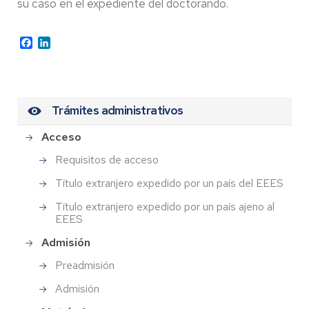
su caso en el expediente del doctorando.
Facebook
LinkedIn
Trámites administrativos
Acceso
Requisitos de acceso
Título extranjero expedido por un país del EEES
Título extranjero expedido por un país ajeno al
EEES
Admisión
Preadmisión
Admisión