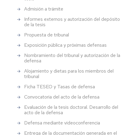
Admisión a trámite
Informes externos y autorización del depósito
de la tesis
Propuesta de tribunal
Exposición pública y próximas defensas
Nombramiento del tribunal y autorización de la
defensa
Alojamiento y dietas para los miembros del
tribunal
Ficha TESEO y Tasas de defensa
Convocatoria del acto de la defensa
Evaluación de la tesis doctoral. Desarrollo del
acto de la defensa
Defensa mediante videoconferencia
Entrega de la documentación generada en el