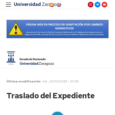
Última modificación
Vie , 21/03/2025 - 01:09
Traslado del Expediente