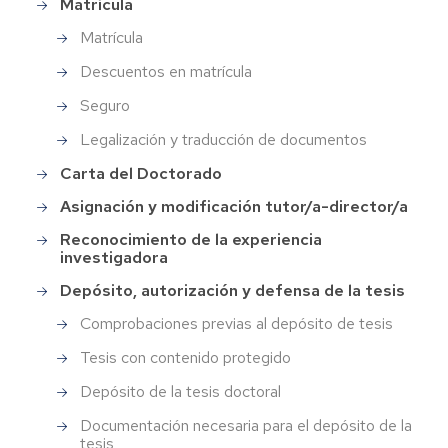
Matrícula
Matrícula
Descuentos en matrícula
Seguro
Legalización y traducción de documentos
Carta del Doctorado
Asignación y modificación tutor/a-director/a
Reconocimiento de la experiencia
investigadora
Depósito, autorización y defensa de la tesis
Comprobaciones previas al depósito de tesis
Tesis con contenido protegido
Depósito de la tesis doctoral
Documentación necesaria para el depósito de la
tesis