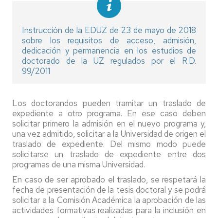
Instrucción de la EDUZ de 23 de mayo de 2018
sobre los requisitos de acceso, admisión,
dedicación y permanencia en los estudios de
doctorado de la UZ regulados por el R.D.
99/2011
Los doctorandos pueden tramitar un traslado de
expediente a otro programa. En ese caso deben
solicitar primero la admisión en el nuevo programa y,
una vez admitido, solicitar a la Universidad de origen el
traslado de expediente. Del mismo modo puede
solicitarse un traslado de expediente entre dos
programas de una misma Universidad.
En caso de ser aprobado el traslado, se respetará la
fecha de presentación de la tesis doctoral y se podrá
solicitar a la Comisión Académica la aprobación de las
actividades formativas realizadas para la inclusión en