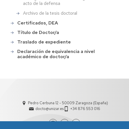
acto de la defensa
Archivo de la tesis doctoral
Certificados, DEA
Título de Doctor/a
Traslado de expediente
Declaración de equivalencia a nivel
académico de doctor/a
Pedro Cerbuna 12 - 50009 Zaragoza (España)
docto@unizar.es
+34 876 553 016