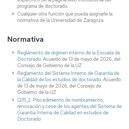
programa de doctorado.
Cualquier otra función que pueda asignarle la
normativa de la Universidad de Zaragoza.
Normativa
Reglamento de régimen interno de la Escuela de
Doctorado
. Acuerdo de 13 de mayo de 2026, del
Consejo de Gobierno de la UZ
Reglamento del Sistema Interno de Garantía de
la Calidad de los estudios de doctorado
. Acuerdo
de 13 de mayo de 2026, del Consejo de
Gobierno de la UZ
Q111_2. Procedimiento de nombramiento,
renovación y cese de los agentes del Sistema de
Garantía Interna de Calidad en estudios de
Doctorado