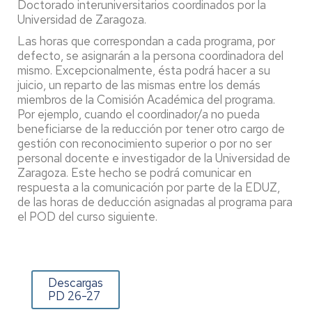
Doctorado interuniversitarios coordinados por la
Universidad de Zaragoza.
Las horas que correspondan a cada programa, por
defecto, se asignarán a la persona coordinadora del
mismo. Excepcionalmente, ésta podrá hacer a su
juicio, un reparto de las mismas entre los demás
miembros de la Comisión Académica del programa.
Por ejemplo, cuando el coordinador/a no pueda
beneficiarse de la reducción por tener otro cargo de
gestión con reconocimiento superior o por no ser
personal docente e investigador de la Universidad de
Zaragoza. Este hecho se podrá comunicar en
respuesta a la comunicación por parte de la EDUZ,
de las horas de deducción asignadas al programa para
el POD del curso siguiente.
Descargas
PD 26-27