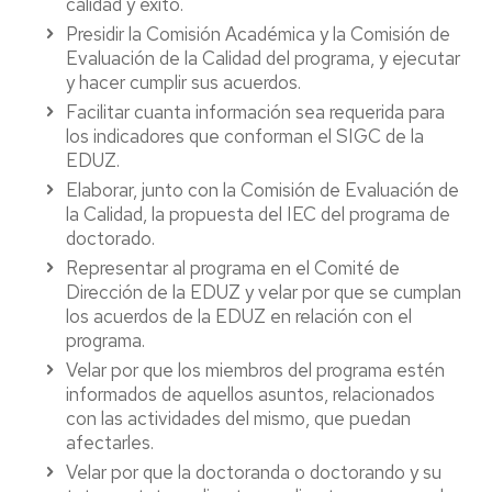
calidad y éxito.
Presidir la Comisión Académica y la Comisión de
Evaluación de la Calidad del programa, y ejecutar
y hacer cumplir sus acuerdos.
Facilitar cuanta información sea requerida para
los indicadores que conforman el SIGC de la
EDUZ.
Elaborar, junto con la Comisión de Evaluación de
la Calidad, la propuesta del IEC del programa de
doctorado.
Representar al programa en el Comité de
Dirección de la EDUZ y velar por que se cumplan
los acuerdos de la EDUZ en relación con el
programa.
Velar por que los miembros del programa estén
informados de aquellos asuntos, relacionados
con las actividades del mismo, que puedan
afectarles.
Velar por que la doctoranda o doctorando y su