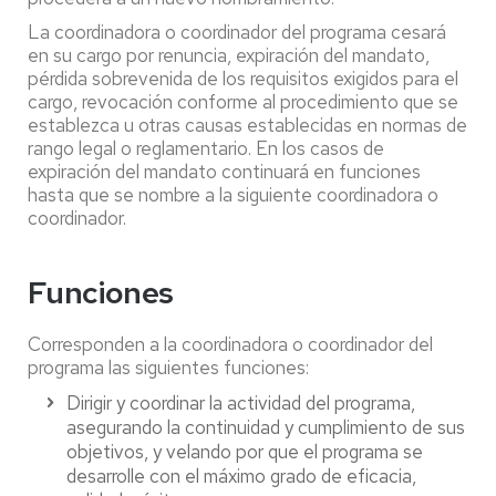
La coordinadora o coordinador del programa cesará
en su cargo por renuncia, expiración del mandato,
pérdida sobrevenida de los requisitos exigidos para el
cargo, revocación conforme al procedimiento que se
establezca u otras causas establecidas en normas de
rango legal o reglamentario. En los casos de
expiración del mandato continuará en funciones
hasta que se nombre a la siguiente coordinadora o
coordinador.
Funciones
Corresponden a la coordinadora o coordinador del
programa las siguientes funciones:
Dirigir y coordinar la actividad del programa,
asegurando la continuidad y cumplimiento de sus
objetivos, y velando por que el programa se
desarrolle con el máximo grado de eficacia,