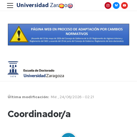
Última modificación
Mié , 24/06/2026 - 02:21
Coordinador/a