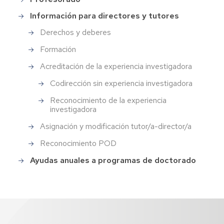
Información para directores y tutores
Derechos y deberes
Formación
Acreditación de la experiencia investigadora
Codirección sin experiencia investigadora
Reconocimiento de la experiencia
investigadora
Asignación y modificación tutor/a-director/a
Reconocimiento POD
Ayudas anuales a programas de doctorado