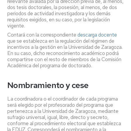
relevante avalada por la dirección previa de, al menos,
dos tesis doctorales, la posesión, al menos, de dos
periodos de actividad investigadora y los demás
requisitos exigidos, en su caso, por la legislación
vigente.
Contará con la correspondiente
descarga docente
que se establezca en la regulación del régimen de
incentivos a la gestión en la Universidad de Zaragoza.
En su caso, dicho reconocimiento académico podrá
compartirse con el resto de miembros de la Comisión
Académica del programa de doctorado.
Nombramiento y cese
La coordinadora o el coordinador de cada programa
será elegido por el profesorado del programa que
pertenezca a la Universidad de Zaragoza, mediante
sufragio universal, igual, libre, directo y secreto,
conforme al procedimiento electoral que establezca
la EDUZ. Corresponderá el nombramiento a la