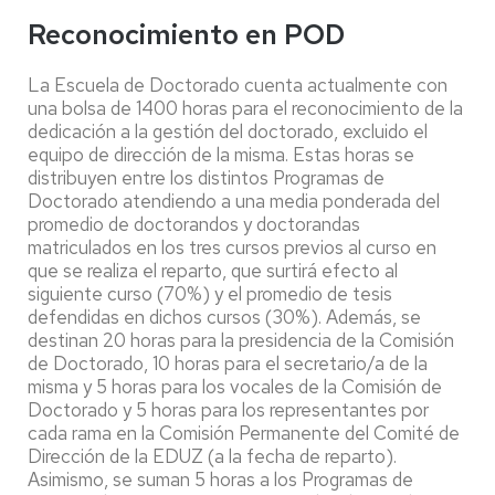
Reconocimiento en POD
La Escuela de Doctorado cuenta actualmente con
una bolsa de 1400 horas para el reconocimiento de la
dedicación a la gestión del doctorado, excluido el
equipo de dirección de la misma. Estas horas se
distribuyen entre los distintos Programas de
Doctorado atendiendo a una media ponderada del
promedio de doctorandos y doctorandas
matriculados en los tres cursos previos al curso en
que se realiza el reparto, que surtirá efecto al
siguiente curso (70%) y el promedio de tesis
defendidas en dichos cursos (30%). Además, se
destinan 20 horas para la presidencia de la Comisión
de Doctorado, 10 horas para el secretario/a de la
misma y 5 horas para los vocales de la Comisión de
Doctorado y 5 horas para los representantes por
cada rama en la Comisión Permanente del Comité de
Dirección de la EDUZ (a la fecha de reparto).
Asimismo, se suman 5 horas a los Programas de