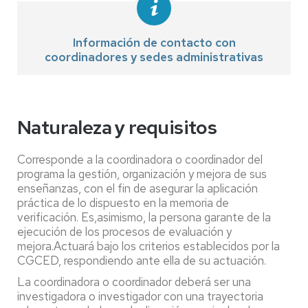
Información de contacto con
coordinadores y sedes administrativas
Naturaleza y requisitos
Corresponde a la coordinadora o coordinador del
programa la gestión, organización y mejora de sus
enseñanzas, con el fin de asegurar la aplicación
práctica de lo dispuesto en la memoria de
verificación. Es,asimismo, la persona garante de la
ejecución de los procesos de evaluación y
mejora.Actuará bajo los criterios establecidos por la
CGCED, respondiendo ante ella de su actuación.
La coordinadora o coordinador deberá ser una
investigadora o investigador con una trayectoria