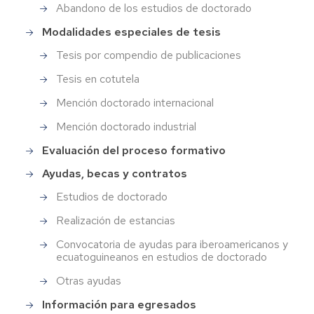
Abandono de los estudios de doctorado
Modalidades especiales de tesis
Tesis por compendio de publicaciones
Tesis en cotutela
Mención doctorado internacional
Mención doctorado industrial
Evaluación del proceso formativo
Ayudas, becas y contratos
Estudios de doctorado
Realización de estancias
Convocatoria de ayudas para iberoamericanos y
ecuatoguineanos en estudios de doctorado
Otras ayudas
Información para egresados