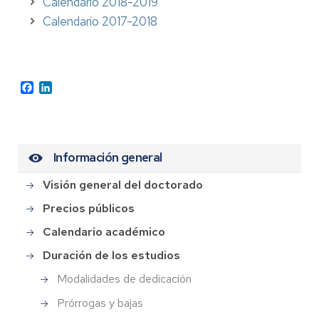
Calendario 2018-2019
Calendario 2017-2018
Facebook
LinkedIn
Información general
Visión general del doctorado
Precios públicos
Calendario académico
Duración de los estudios
Modalidades de dedicación
Prórrogas y bajas