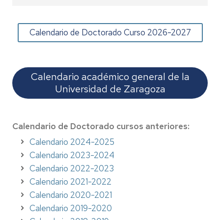
Calendario de Doctorado Curso 2026-2027
Calendario académico general de la
Universidad de Zaragoza
Calendario de Doctorado cursos anteriores:
Calendario 2024-2025
Calendario 2023-2024
Calendario 2022-2023
Calendario 2021-2022
Calendario 2020-2021
Calendario 2019-2020