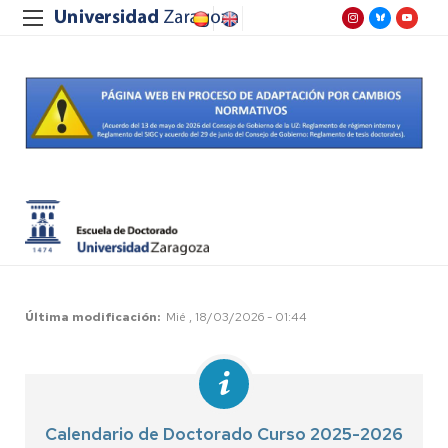
Última modificación
Mié , 18/03/2026 - 01:44
Calendario de Doctorado Curso 2025-2026