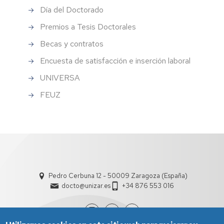
Día del Doctorado
Premios a Tesis Doctorales
Becas y contratos
Encuesta de satisfacción e inserción laboral
UNIVERSA
FEUZ
Pedro Cerbuna 12 - 50009 Zaragoza (España)
docto@unizar.es
+34 876 553 016