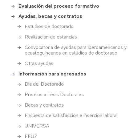
Evaluación del proceso formativo
Ayudas, becas y contratos
Estudios de doctorado
Realización de estancias
Convocatoria de ayudas para iberoamericanos y
ecuatoguineanos en estudios de doctorado
Otras ayudas
Información para egresados
Día del Doctorado
Premios a Tesis Doctorales
Becas y contratos
Encuesta de satisfacción e inserción laboral
UNIVERSA
FEUZ