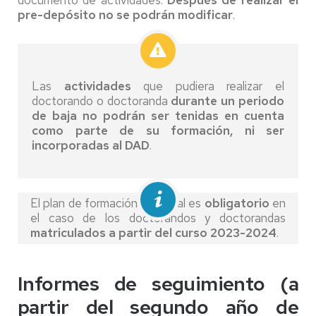
pre-depósito no se podrán modificar
.
Las
actividades
que pudiera realizar el
doctorando o doctoranda
durante un periodo
de baja no podrán ser tenidas en cuenta
como parte de su formación, ni ser
incorporadas al DAD
.
El plan de formación personal es
obligatorio
en
el caso de los doctorandos y doctorandas
matriculados a partir del curso 2023-2024
.
Informes de seguimiento (a
partir del segundo año de