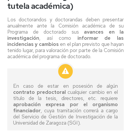
tutela académica)
Los doctorandos y doctorandas deben presentar
anualmente ante la Comisión académica de su
Programa de doctorado sus
avances en la
investigación
, así como
informar de las
incidencias y cambios
en el plan previsto que hayan
tenido lugar, para valoración por parte de la Comisión
académica del programa de doctorado.
En caso de estar en posesión de algún
contrato predoctoral
cualquier cambio en el
título de la tesis, directores, etc. requiere
aprobación expresa por el organismo
financiador
, cuya tramitación correrá a cargo
del Servicio de Gestión de Investigación de la
Universidad de Zaragoza (SGI).