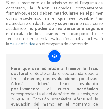
Si en el momento de la admisión en el Programa de
doctorado, le fueron asignados complementos
formativos, estos
deben matricularse en el primer
curso académico en el que sea posible
tras
matricularse en doctorado y
superarse
en ese curso
académico,
no pudiendo realizarse una segunda
matrícula de los mismos
. Su incumplimiento se
tendrá en cuenta en la evaluación anual y conllevará
la
baja definitiva
en el programa de doctorado.
Para que sea admitida a trámite la tesis
doctoral
el doctorando o doctoranda deberá
tener
al menos, dos evaluaciones positivas
.
Además, deberá tener
evaluado
positivamente el curso académico
correspondiente al del depósito de la tesis, por
lo que la Comisión académica efectuará la
evaluación del mismo en el momento de