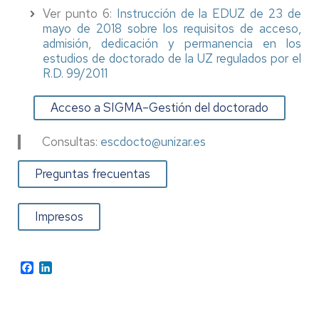
Ver punto 6:
Instrucción de la EDUZ de 23 de
mayo de 2018 sobre los requisitos de acceso,
admisión, dedicación y permanencia en los
estudios de doctorado de la UZ regulados por el
R.D. 99/2011
Acceso a SIGMA–Gestión del doctorado
Consultas:
escdocto@unizar.es
Preguntas frecuentas
Impresos
Facebook
LinkedIn