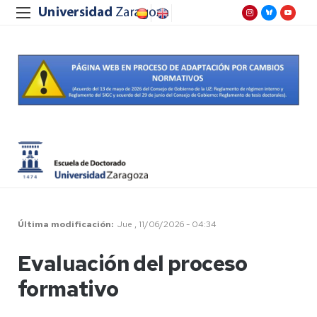
Última modificación
Jue , 11/06/2026 - 04:34
Evaluación del proceso
formativo