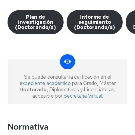
Plan de
Informe de
investigación
seguimiento
(Doctorando/a)
(Doctorando/a)
Se puede consultar la calificación en el
expediente académico
para Grado, Máster,
Doctorado
, Diplomaturas y Licenciaturas,
accesible por
Secretaría Virtual
.
Normativa