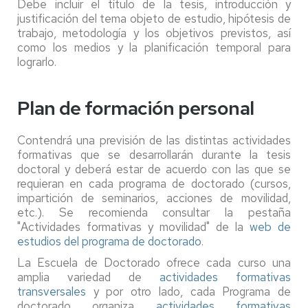
Debe incluir el título de la tesis, introducción y
justificación del tema objeto de estudio, hipótesis de
trabajo, metodología y los objetivos previstos, así
como los medios y la planificación temporal para
lograrlo.
Plan de formación personal
Contendrá una previsión de las distintas actividades
formativas que se desarrollarán durante la tesis
doctoral y deberá estar de acuerdo con las que se
requieran en cada programa de doctorado (cursos,
impartición de seminarios, acciones de movilidad,
etc.). Se recomienda consultar la pestaña
"Actividades formativas y movilidad" de la
web de
estudios del programa de doctorado
.
La Escuela de Doctorado ofrece cada curso una
amplia variedad de
actividades formativas
transversales
y por otro lado, cada Programa de
doctorado organiza
actividades formativas