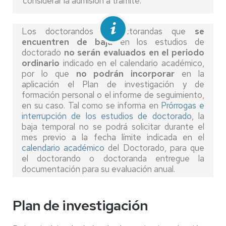
considerar la admisión a trámite.
Los doctorandos y doctorandas que
se
encuentren de baja
en los estudios de
doctorado
no serán evaluados en el periodo
ordinario
indicado en el calendario académico,
por lo que
no podrán incorporar
en la
aplicación el Plan de investigación y de
formación personal o el informe de seguimiento,
en su caso. Tal como se informa en
Prórrogas e
interrupción de los estudios de doctorado
, la
baja temporal no se podrá solicitar durante el
mes previo a la fecha límite indicada en el
calendario académico
del Doctorado, para que
el doctorando o doctoranda entregue la
documentación para su evaluación anual.
Plan de investigación