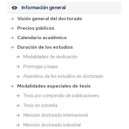
Información general
Visión general del doctorado
Precios públicos
Calendario académico
Duración de los estudios
Modalidades de dedicación
Prórrogas y bajas
Abandono de los estudios de doctorado
Modalidades especiales de tesis
Tesis por compendio de publicaciones
Tesis en cotutela
Mención doctorado internacional
Mención doctorado industrial