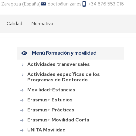
 Zaragoza (España)
docto@unizar.es
+34 876 553 016
Calidad
Normativa
Menú Formación y movilidad
Actividades transversales
Actividades específicas de los
Programas de Doctorado
Movilidad-Estancias
Erasmus+ Estudios
Erasmus+ Prácticas
Erasmus+ Movilidad Corta
UNITA Movilidad