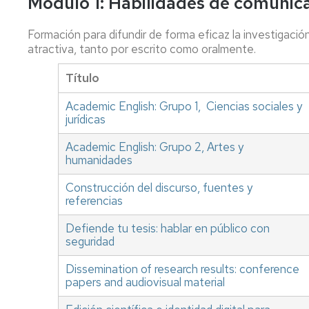
Módulo 1: Habilidades de comunic
Formación para difundir de forma eficaz la investigaci
atractiva, tanto por escrito como oralmente.
Título
Academic English: Grupo 1, Ciencias sociales y
jurídicas
Academic English: Grupo 2, Artes y
humanidades
Construcción del discurso, fuentes y
referencias
Defiende tu tesis: hablar en público con
seguridad
Dissemination of research results: conference
papers and audiovisual material