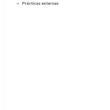
Prácticas externas