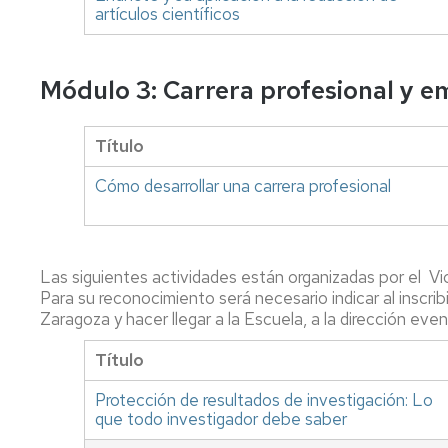
artículos científicos
Módulo 3: Carrera profesional y 
Título
Cómo desarrollar una carrera profesional
Las siguientes actividades están organizadas por el V
Para su reconocimiento será necesario indicar al inscri
Zaragoza y hacer llegar a la Escuela, a la dirección eve
Título
Protección de resultados de investigación: Lo
que todo investigador debe saber