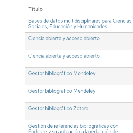
Título
Bases de datos multidisciplinares para Ciencias
Sociales, Educación y Humanidades
Ciencia abierta y acceso abierto
Ciencia abierta y acceso abierto
Gestor bibliográfico Mendeley
Gestor bibliográfico Mendeley
Gestor bibliográfico Zotero
Gestión de referencias bibliográficas con
Endnote y su aplicación a la redacción de