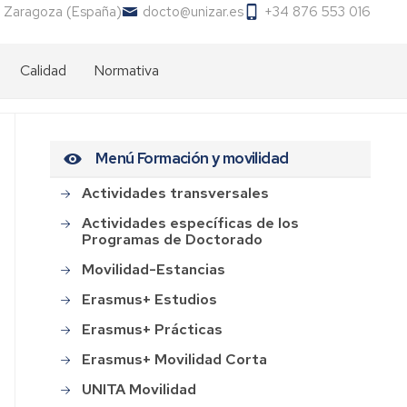
 Zaragoza (España)
docto@unizar.es
+34 876 553 016
Calidad
Normativa
Menú Formación y movilidad
Actividades transversales
Actividades específicas de los
Programas de Doctorado
Movilidad-Estancias
Erasmus+ Estudios
Erasmus+ Prácticas
Erasmus+ Movilidad Corta
UNITA Movilidad