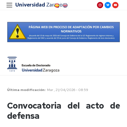
Última modificación
Mar , 21/04/2026 - 08:59
Convocatoria del acto de
defensa