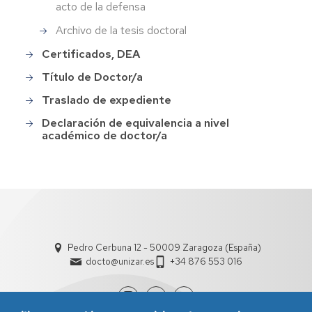
acto de la defensa
Archivo de la tesis doctoral
Certificados, DEA
Título de Doctor/a
Traslado de expediente
Declaración de equivalencia a nivel
académico de doctor/a
Pedro Cerbuna 12 - 50009 Zaragoza (España)
docto@unizar.es
+34 876 553 016