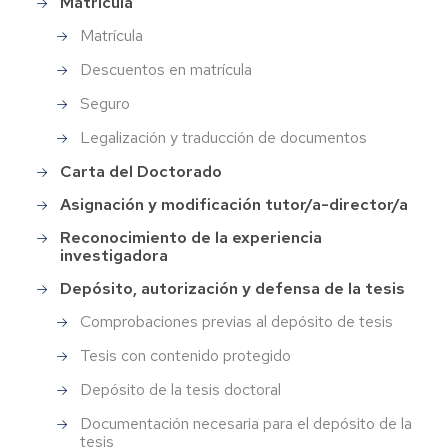
Matrícula
Matrícula
Descuentos en matrícula
Seguro
Legalización y traducción de documentos
Carta del Doctorado
Asignación y modificación tutor/a-director/a
Reconocimiento de la experiencia
investigadora
Depósito, autorización y defensa de la tesis
Comprobaciones previas al depósito de tesis
Tesis con contenido protegido
Depósito de la tesis doctoral
Documentación necesaria para el depósito de la
tesis