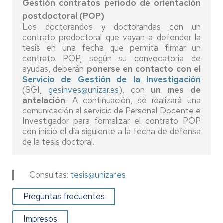
Gestión contratos periodo de orientación
postdoctoral (POP)
Los doctorandos y doctorandas con un
contrato predoctoral que vayan a defender la
tesis en una fecha que permita firmar un
contrato POP, según su convocatoria de
ayudas, deberán
ponerse en contacto con el
Servicio de Gestión de la Investigación
(SGI,
gesinves@unizar.es
), con
un mes de
antelación
. A continuación, se realizará una
comunicación al servicio de Personal Docente e
Investigador para formalizar el contrato POP
con inicio el día siguiente a la fecha de defensa
de la tesis doctoral.
Consultas:
tesis@unizar.es
Preguntas frecuentes
Impresos