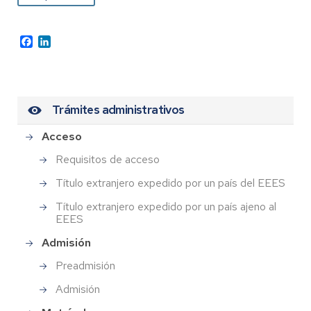
Facebook
LinkedIn
Trámites administrativos
Acceso
Requisitos de acceso
Título extranjero expedido por un país del EEES
Título extranjero expedido por un país ajeno al
EEES
Admisión
Preadmisión
Admisión