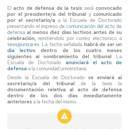
El
acto de defensa de la tesis
será
convocado
por el presidente/a del tribunal
y
comunicado
por el secretario/a
a la Escuela de Doctorado
presentando el impreso de
comunicación del acto de
defensa
al menos diez días lectivos antes de su
celebración,
remitiéndolo por correo electrónico a
tesis@unizar.es
. La fecha señalada
habrá de ser un
día lectivo
dentro de los cuatro meses
siguientes al nombramiento del tribunal
. La
Escuela de Doctorado
anunciará el acto de
defensa
a la comunidad universitaria.
Desde la Escuela de Doctorado
se enviará al
secretario/a del tribunal
de la tesis la
documentación relativa al acto de defensa
dentro de los dos días inmediatamente
anteriores
a la fecha del mismo.