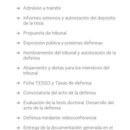
Admisión a trámite
Informes externos y autorización del depósito
de la tesis
Propuesta de tribunal
Exposición pública y próximas defensas
Nombramiento del tribunal y autorización de la
defensa
Alojamiento y dietas para los miembros del
tribunal
Ficha TESEO y Tasas de defensa
Convocatoria del acto de la defensa
Evaluación de la tesis doctoral. Desarrollo del
acto de la defensa
Defensa mediante videoconferencia
Entrega de la documentación generada en el