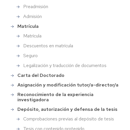
Preadmisión
Admisión
Matrícula
Matrícula
Descuentos en matrícula
Seguro
Legalización y traducción de documentos
Carta del Doctorado
Asignación y modificación tutor/a-director/a
Reconocimiento de la experiencia
investigadora
Depósito, autorización y defensa de la tesis
Comprobaciones previas al depósito de tesis
Tesis con contenido protegido