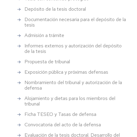
Depósito de la tesis doctoral
Documentación necesaria para el depósito de la
tesis
Admisión a trámite
Informes externos y autorización del depósito
de la tesis
Propuesta de tribunal
Exposición pública y próximas defensas
Nombramiento del tribunal y autorización de la
defensa
Alojamiento y dietas para los miembros del
tribunal
Ficha TESEO y Tasas de defensa
Convocatoria del acto de la defensa
Evaluación de la tesis doctoral. Desarrollo del