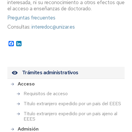
interesada, ni su reconocimiento a otros efectos que
el acceso a enseñanzas de doctorado.
Preguntas frecuentes
Consultas:
interedoc@unizar.es
Facebook
LinkedIn
Trámites administrativos
Acceso
Requisitos de acceso
Título extranjero expedido por un país del EEES
Título extranjero expedido por un país ajeno al
EEES
Admisión