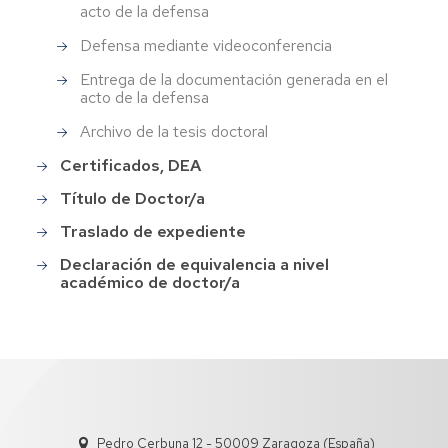
acto de la defensa
Defensa mediante videoconferencia
Entrega de la documentación generada en el
acto de la defensa
Archivo de la tesis doctoral
Certificados, DEA
Título de Doctor/a
Traslado de expediente
Declaración de equivalencia a nivel
académico de doctor/a
Pedro Cerbuna 12 - 50009 Zaragoza (España)