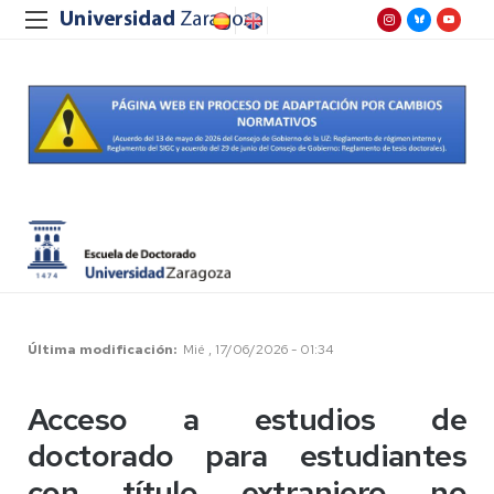
Última modificación
Mié , 17/06/2026 - 01:34
Acceso a estudios de
doctorado para estudiantes
con título extranjero no