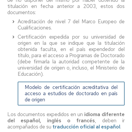
titulación en fecha anterior a 2003, estos dos
documentos:
Acreditación de nivel 7 del Marco Europeo de
Cualificaciones.
Certificación expedida por su universidad de
origen en la que se indique que la titulación
obtenida faculta, en el país expendedor del
título, para el acceso a Programas de Doctorado
(debe firmarla la autoridad competente de la
universidad de origen o, incluso, el Ministerio de
Educación).
Modelo de certificación acreditativa del
acceso a estudios de doctorado en país
de origen
Los documentos expedidos en un
idioma diferente
del español, inglés o francés
, deben ir
acompañados de su
traducción oficial al español
.