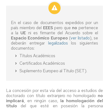
En el caso de documentos expedidos por un
país miembro del
EEES
pero que
no
pertenece
a la
UE
ni
es firmante del Acuerdo sobre el
Espacio Económico Europeo
(
ver listado
), se
deberán entregar
legalizados
los siguientes
documentos:
Títulos Académicos
Certificados Académicos
Suplemento Europeo al Título (SET).
La concesión por esta vía del acceso a estudios de
doctorado con título extranjero no homologado
no
implicará
, en ningún caso,
la homologación del
título
del que esté en posesión la persona