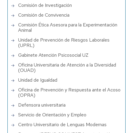
Comisión de Investigación
Comisión de Convivencia
Comisión Ética Asesora para la Experimentación
Animal
Unidad de Prevención de Riesgos Laborales
(UPRL)
Gabinete Atención Psicosocial UZ
Oficina Universitaria de Atención a la Diversidad
(OUAD)
Unidad de Igualdad
Oficina de Prevención y Respuesta ante el Acoso
(OPRA)
Defensora universitaria
Servicio de Orientación y Empleo
Centro Universitario de Lenguas Modernas