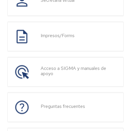
Secretaría virtual
Impresos/Forms
Acceso a SIGMA y manuales de
apoyo
Preguntas frecuentes