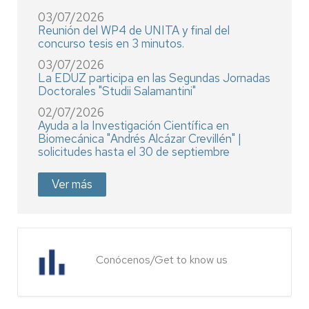
03/07/2026
Reunión del WP4 de UNITA y final del
concurso tesis en 3 minutos.
03/07/2026
La EDUZ participa en las Segundas Jornadas
Doctorales "Studii Salamantini"
02/07/2026
Ayuda a la Investigación Científica en
Biomecánica "Andrés Alcázar Crevillén" |
solicitudes hasta el 30 de septiembre
Ver más
Conócenos/Get to know us