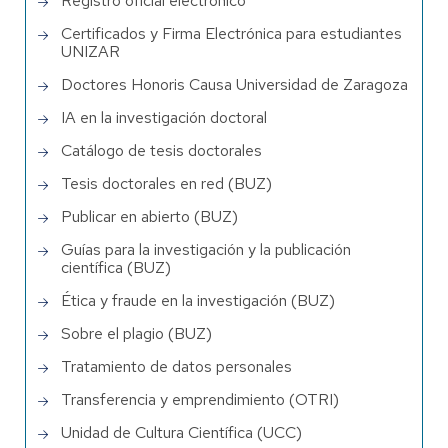
Registro oficial electrónico
Certificados y Firma Electrónica para estudiantes
UNIZAR
Doctores Honoris Causa Universidad de Zaragoza
IA en la investigación doctoral
Catálogo de tesis doctorales
Tesis doctorales en red (BUZ)
Publicar en abierto (BUZ)
Guías para la investigación y la publicación
científica (BUZ)
Ética y fraude en la investigación (BUZ)
Sobre el plagio (BUZ)
Tratamiento de datos personales
Transferencia y emprendimiento (OTRI)
Unidad de Cultura Científica (UCC)