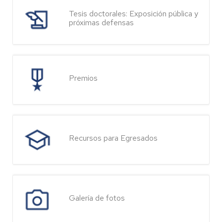
Tesis doctorales: Exposición pública y
próximas defensas
Premios
Recursos para Egresados
Galería de fotos