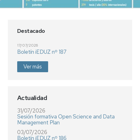
Destacado
17/07/2026
Boletín iEDUZ nº 187
Ver más
Actualidad
31/07/2026
Sesión formativa Open Science and Data
Management Plan
03/07/2026
Boletín iEDUZ nº 186