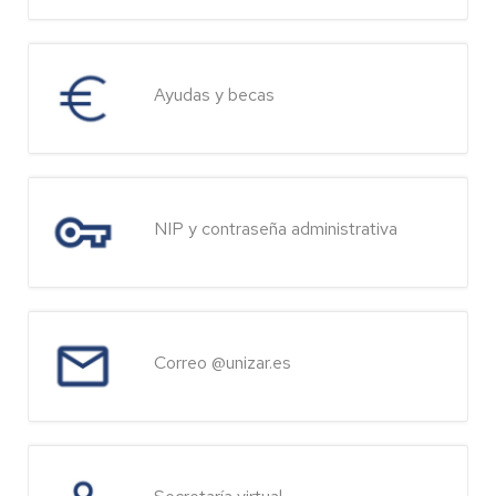
Ayudas y becas
NIP y contraseña administrativa
Correo @unizar.es