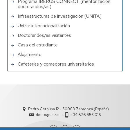
Programa IBERUS CONNECT (mentorización
doctorandos/as)
Infraestructuras de investigación (UNITA)
Unizar internacionalización
Doctorandos/as visitantes
Casa del estudiante
Alojamiento
Cafeterías y comedores universitarios
Pedro Cerbuna 12 - 50009 Zaragoza (España)
docto@unizar.es
+34 876 553 016