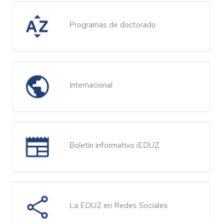
Programas de doctorado
Internacional
Boletín informativo iEDUZ
La EDUZ en Redes Sociales