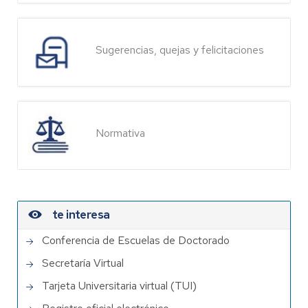
Sugerencias, quejas y felicitaciones
Normativa
te interesa
Conferencia de Escuelas de Doctorado
Secretaría Virtual
Tarjeta Universitaria virtual (TUI)