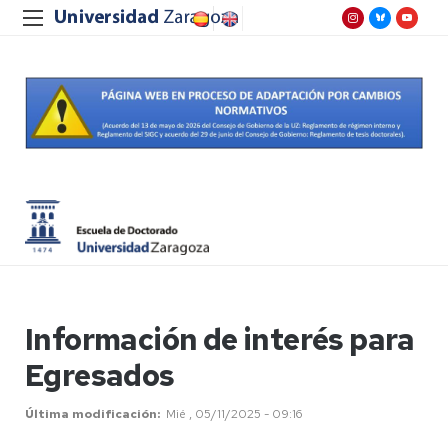
Información de interés para
Egresados
Última modificación
Mié , 05/11/2025 - 09:16