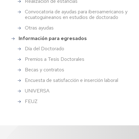
Realización de estancias
Convocatoria de ayudas para iberoamericanos y
ecuatoguineanos en estudios de doctorado
Otras ayudas
Información para egresados
Día del Doctorado
Premios a Tesis Doctorales
Becas y contratos
Encuesta de satisfacción e inserción laboral
UNIVERSA
FEUZ