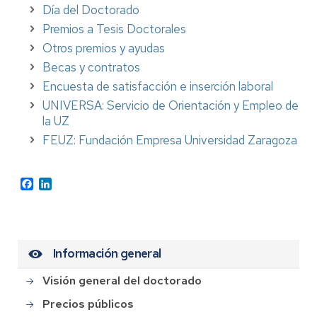
Día del Doctorado
Premios a Tesis Doctorales
Otros premios y ayudas
Becas y contratos
Encuesta de satisfacción e inserción laboral
UNIVERSA: Servicio de Orientación y Empleo de
la UZ
FEUZ: Fundación Empresa Universidad Zaragoza
Facebook
LinkedIn
Información general
Visión general del doctorado
Precios públicos