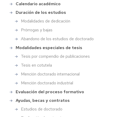
Calendario académico
Duración de los estudios
Modalidades de dedicación
Prórrogas y bajas
Abandono de los estudios de doctorado
Modalidades especiales de tesis
Tesis por compendio de publicaciones
Tesis en cotutela
Mención doctorado internacional
Mención doctorado industrial
Evaluación del proceso formativo
Ayudas, becas y contratos
Estudios de doctorado