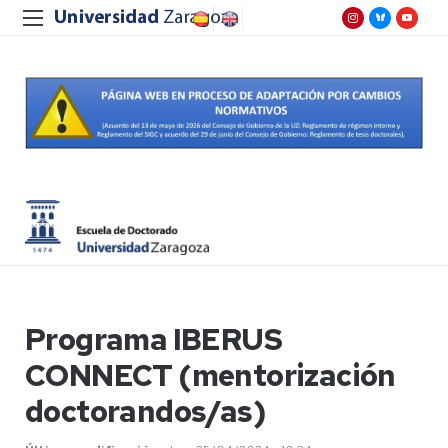
Programa IBERUS
CONNECT (mentorización
doctorandos/as)