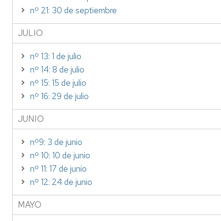
nº 21: 30 de septiembre
JULIO
nº 13: 1 de julio
nº 14: 8 de julio
nº 15: 15 de julio
nº 16: 29 de julio
JUNIO
nº9: 3 de junio
nº 10: 10 de junio
nº 11: 17 de junio
nº 12: 24 de junio
MAYO