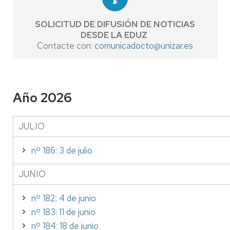
SOLICITUD DE DIFUSIÓN DE NOTICIAS
DESDE LA EDUZ
Contacte con:
comunicadocto@unizar.es
Año 2026
JULIO
nº 186: 3 de julio
JUNIO
nº 182: 4 de junio
nº 183: 11 de junio
nº 184: 18 de junio