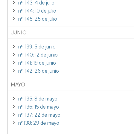
nº 143: 4 de julio
nº 144: 10 de julio
nº 145: 25 de julio
JUNIO
nº 139: 5 de junio
nº 140: 12 de junio
nº 141: 19 de junio
nº 142: 26 de junio
MAYO
nº 135: 8 de mayo
nº 136: 15 de mayo
nº 137: 22 de mayo
nº138: 29 de mayo