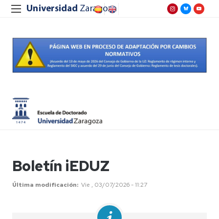
Boletín iEDUZ
Última modificación
Vie , 03/07/2026 - 11:27