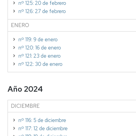
nº 125: 20 de febrero
nº 126: 27 de febrero
ENERO
nº 119: 9 de enero
nº 120: 16 de enero
nº 121: 23 de enero
nº 122: 30 de enero
Año 2024
DICIEMBRE
nº 116: 5 de diciembre
nº 117: 12 de diciembre