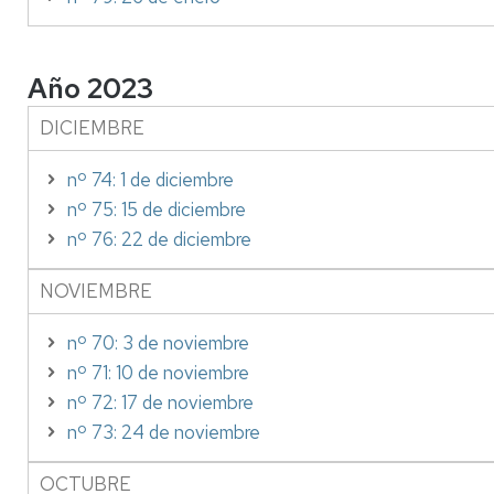
Año 2023
DICIEMBRE
nº 74: 1 de diciembre
nº 75: 15 de diciembre
nº 76: 22 de diciembre
NOVIEMBRE
nº 70: 3 de noviembre
nº 71: 10 de noviembre
nº 72: 17 de noviembre
nº 73: 24 de noviembre
OCTUBRE