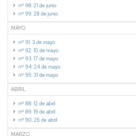
nº 98: 21 de junio
nº 99: 28 de junio
MAYO
nº 91: 3 de mayo
nº 92: 10 de mayo
nº 93: 17 de mayo
nº 94: 24 de mayo
nº 95: 31 de mayo
ABRIL
nº 88: 12 de abril
nº 89: 19 de abril
nº 90: 26 de abril
MARZO