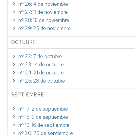
nº 26: 4 de noviembre
nº 27: 11 de noviembre
nº 28: 18 de noviembre
nº 29: 25 de noviembre
OCTUBRE
nº 22: 7 de octubre
nº 23: 14 de octubre
nº 24: 21 de octubre
nº 25: 28 de octubre
SEPTIEMBRE
nº 17: 2 de septiembre
nº 18: 9 de septiembre
nº 19: 16 de septiembre
nº 20: 23 de septiembre