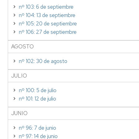
nº 103: 6 de septiembre
nº 104: 13 de septiembre
nº 105: 20 de septiembre
nº 106: 27 de septiembre
AGOSTO
nº 102: 30 de agosto
JULIO
nº 100: 5 de julio
nº 101: 12 de julio
JUNIO
nº 96: 7 de junio
nº 97: 14 de junio