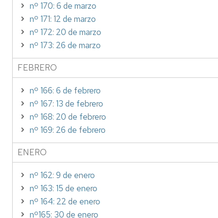
nº 170: 6 de marzo
nº 171: 12 de marzo
nº 172: 20 de marzo
nº 173: 26 de marzo
FEBRERO
nº 166: 6 de febrero
nº 167: 13 de febrero
nº 168: 20 de febrero
nº 169: 26 de febrero
ENERO
nº 162: 9 de enero
nº 163: 15 de enero
nº 164: 22 de enero
nº165: 30 de enero