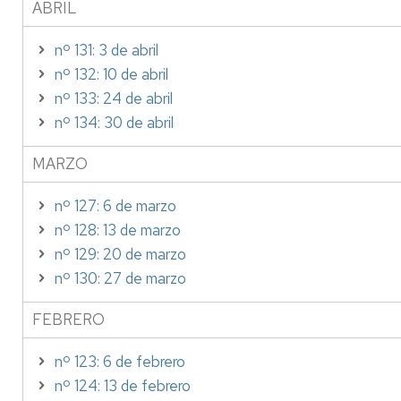
ABRIL
nº 131: 3 de abril
nº 132: 10 de abril
nº 133: 24 de abril
nº 134: 30 de abril
MARZO
nº 127: 6 de marzo
nº 128: 13 de marzo
nº 129: 20 de marzo
nº 130: 27 de marzo
FEBRERO
nº 123: 6 de febrero
nº 124: 13 de febrero