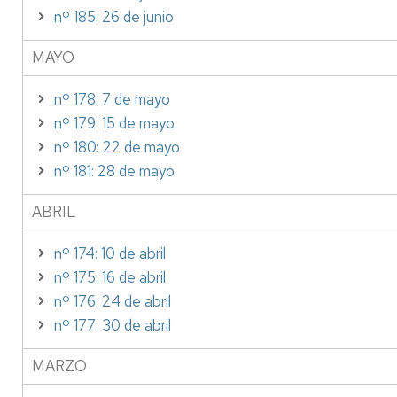
nº 185: 26 de junio
MAYO
nº 178: 7 de mayo
nº 179: 15 de mayo
nº 180: 22 de mayo
nº 181: 28 de mayo
ABRIL
nº 174: 10 de abril
nº 175: 16 de abril
nº 176: 24 de abril
nº 177: 30 de abril
MARZO