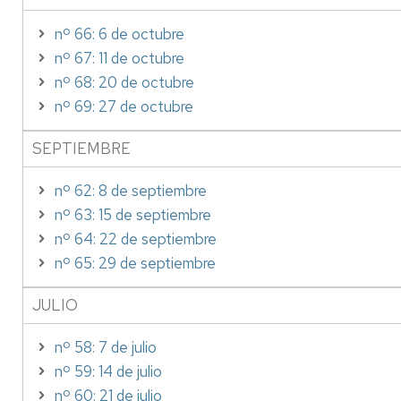
nº 66: 6 de octubre
nº 67: 11 de octubre
nº 68: 20 de octubre
nº 69: 27 de octubre
SEPTIEMBRE
nº 62: 8 de septiembre
nº 63: 15 de septiembre
nº 64: 22 de septiembre
nº 65: 29 de septiembre
JULIO
nº 58: 7 de julio
nº 59: 14 de julio
nº 60: 21 de julio