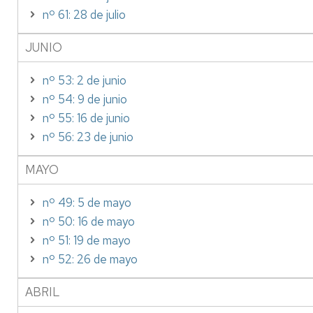
nº 61: 28 de julio
JUNIO
nº 53: 2 de junio
nº 54: 9 de junio
nº 55: 16 de junio
nº 56: 23 de junio
MAYO
nº 49: 5 de mayo
nº 50: 16 de mayo
nº 51: 19 de mayo
nº 52: 26 de mayo
ABRIL