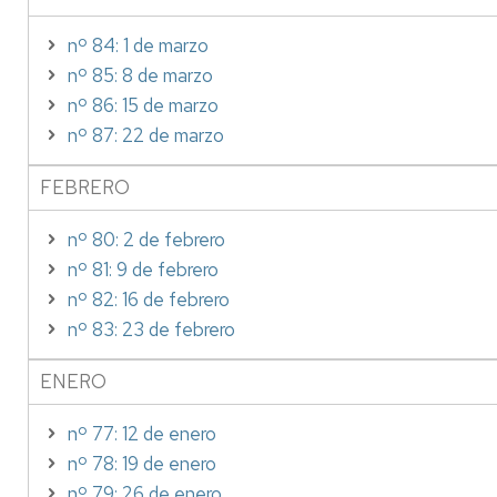
nº 84: 1 de marzo
nº 85: 8 de marzo
nº 86: 15 de marzo
nº 87: 22 de marzo
FEBRERO
nº 80: 2 de febrero
nº 81: 9 de febrero
nº 82: 16 de febrero
nº 83: 23 de febrero
ENERO
nº 77: 12 de enero
nº 78: 19 de enero
nº 79: 26 de enero