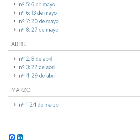
nº 5: 6 de mayo
nº 6: 13 de mayo
nº 7: 20 de mayo
nº 8: 27 de mayo
ABRIL
nº 2: 8 de abril
nº 3: 22 de abril
nº 4: 29 de abril
MARZO
nº 1: 24 de marzo
Facebook
LinkedIn