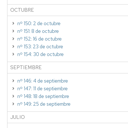
OCTUBRE
nº 150: 2 de octubre
nº 151: 8 de octubre
nº 152: 16 de octubre
nº 153: 23 de octubre
nº 154: 30 de octubre
SEPTIEMBRE
nº 146: 4 de septiembre
nº 147: 11 de septiembre
nº 148: 18 de septiembre
nº 149: 25 de septiembre
JULIO