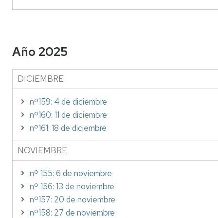
Año 2025
DICIEMBRE
nº159: 4 de diciembre
nº160: 11 de diciembre
nº161: 18 de diciembre
NOVIEMBRE
nº 155: 6 de noviembre
nº 156: 13 de noviembre
nº157: 20 de noviembre
nº158: 27 de noviembre