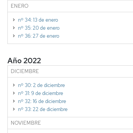
ENERO
nº 34: 13 de enero
nº 35: 20 de enero
nº 36: 27 de enero
Año 2022
DICIEMBRE
nº 30: 2 de diciembre
nº 31: 9 de diciembre
nº 32: 16 de diciembre
nº 33: 22 de diciembre
NOVIEMBRE