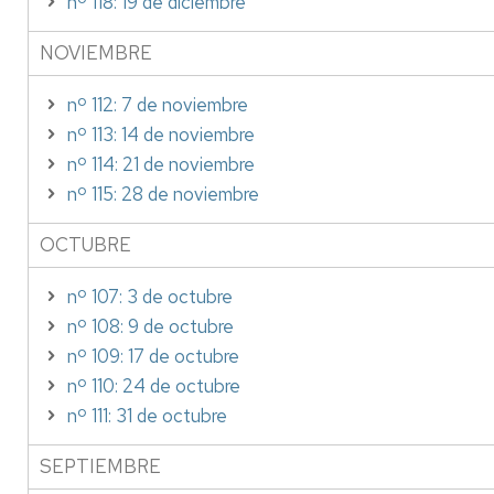
nº 118: 19 de diciembre
NOVIEMBRE
nº 112: 7 de noviembre
nº 113: 14 de noviembre
nº 114: 21 de noviembre
nº 115: 28 de noviembre
OCTUBRE
nº 107: 3 de octubre
nº 108: 9 de octubre
nº 109: 17 de octubre
nº 110: 24 de octubre
nº 111: 31 de octubre
SEPTIEMBRE