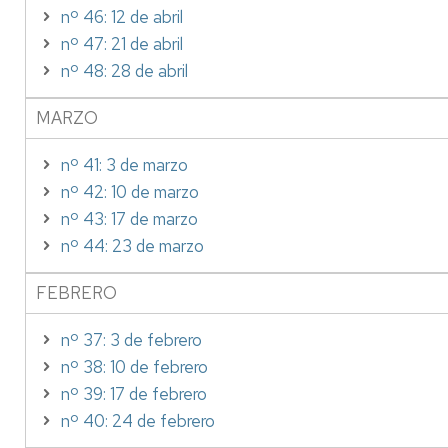
nº 46: 12 de abril
nº 47: 21 de abril
nº 48: 28 de abril
MARZO
nº 41: 3 de marzo
nº 42: 10 de marzo
nº 43: 17 de marzo
nº 44: 23 de marzo
FEBRERO
nº 37: 3 de febrero
nº 38: 10 de febrero
nº 39: 17 de febrero
nº 40: 24 de febrero