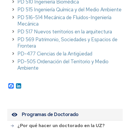
PD 510 Ingeniería Biomédica
PD 515 Ingeniería Química y del Medio Ambiente
PD 516-514 Mecánica de Fluidos-Ingeniería
Mecánica
PD 517 Nuevos territorios en la arquitectura
PD 569 Patrimonio, Sociedades y Espacios de
Frontera
PD-477 Ciencias de la Antigüedad
PD-505 Ordenación del Territorio y Medio
Ambiente
Facebook
LinkedIn
Programas de Doctorado
¿Por qué hacer un doctorado en la UZ?