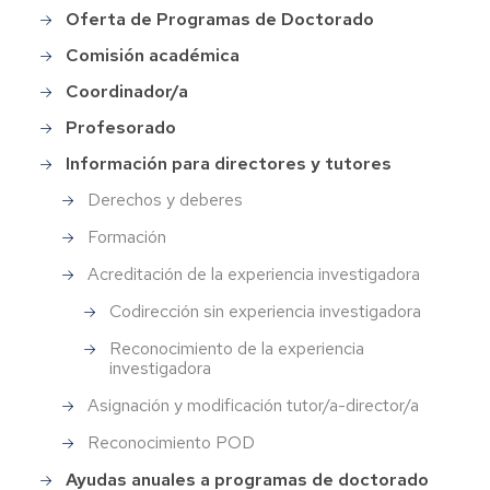
Oferta de Programas de Doctorado
Comisión académica
Coordinador/a
Profesorado
Información para directores y tutores
Derechos y deberes
Formación
Acreditación de la experiencia investigadora
Codirección sin experiencia investigadora
Reconocimiento de la experiencia
investigadora
Asignación y modificación tutor/a-director/a
Reconocimiento POD
Ayudas anuales a programas de doctorado