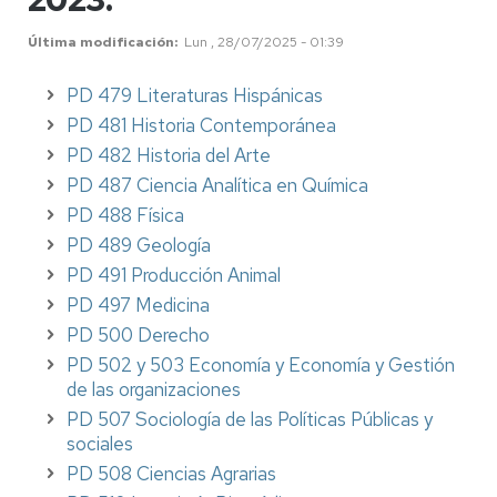
Última modificación
Lun , 28/07/2025 - 01:39
PD 479 Literaturas Hispánicas
PD 481 Historia Contemporánea
PD 482 Historia del Arte
PD 487 Ciencia Analítica en Química
PD 488 Física
PD 489 Geología
PD 491 Producción Animal
PD 497 Medicina
PD 500 Derecho
PD 502 y 503 Economía y Economía y Gestión
de las organizaciones
PD 507 Sociología de las Políticas Públicas y
sociales
PD 508 Ciencias Agrarias