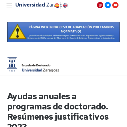
Ayudas anuales a
programas de doctorado.
Resúmenes justificativos
2023.