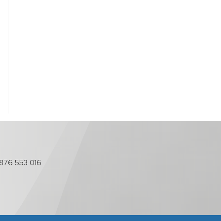
876 553 016