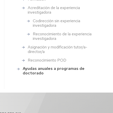
Acreditación de la experiencia
investigadora
Codirección sin experiencia
investigadora
Reconocimiento de la experiencia
investigadora
Asignación y modificación tutor/a-
director/a
Reconocimiento POD
Ayudas anuales a programas de
doctorado