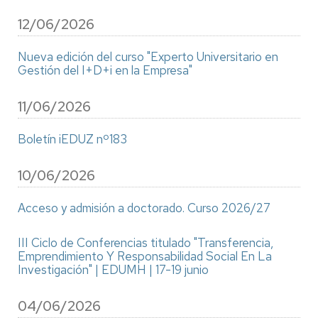
12/06/2026
Nueva edición del curso "Experto Universitario en
Gestión del I+D+i en la Empresa"
11/06/2026
Boletín iEDUZ nº183
10/06/2026
Acceso y admisión a doctorado. Curso 2026/27
III Ciclo de Conferencias titulado "Transferencia,
Emprendimiento Y Responsabilidad Social En La
Investigación" | EDUMH | 17-19 junio
04/06/2026