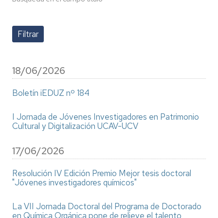
18/06/2026
Boletín iEDUZ nº 184
I Jornada de Jóvenes Investigadores en Patrimonio
Cultural y Digitalización UCAV-UCV
17/06/2026
Resolución IV Edición Premio Mejor tesis doctoral
"Jóvenes investigadores químicos"
La VII Jornada Doctoral del Programa de Doctorado
en Química Orgánica pone de relieve el talento