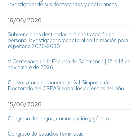
investigador de sus doctorandos y doctorandas
16/06/2026
Subvenciones destinadas a la contratación de
personal investigador predoctoral en formación para
el período 2026-2030
V Centenario de la Escuela de Salamanca | 12 al 14 de
noviembre de 2026
Convocatoria de ponencias: XII Simposio de
Doctorado del CREAN sobre los derechos del niño
15/06/2026
Congreso de lengua, comunicación y género
Congreso de estudios feministas