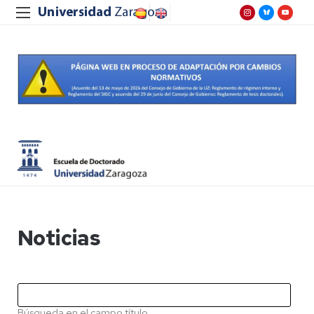
Noticias
Búsqueda en el campo título