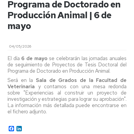
Programa de Doctorado en
Producción Animal | 6 de
mayo
04/05/2026
El día
6 de mayo
se celebrarán las jornadas anuales
de seguimiento de Proyectos de Tesis Doctoral del
Programa de Doctorado en Producción Animal.
Será en la
Sala de Grados de la Facultad de
Veterinaria
y contamos con una mesa redonda
sobre "Experiencias al construir un proyecto de
investigación y estrategias para lograr su aprobación".
La información más detallada puede encontrarse en
el fichero adjunto.
Facebook
LinkedIn