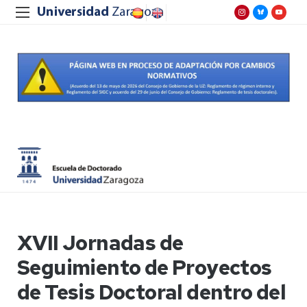
XVII Jornadas de
Seguimiento de Proyectos
de Tesis Doctoral dentro del