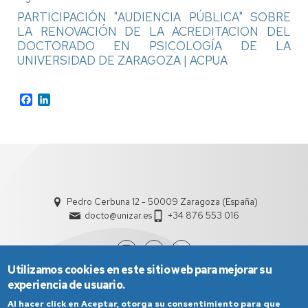
PARTICIPACIÓN "AUDIENCIA PÚBLICA" SOBRE
LA RENOVACIÓN DE LA ACREDITACION DEL
DOCTORADO EN PSICOLOGÍA DE LA
UNIVERSIDAD DE ZARAGOZA | ACPUA
Facebook
LinkedIn
Pedro Cerbuna 12 - 50009 Zaragoza (España)
docto@unizar.es
+34 876 553 016
Utilizamos cookies en este sitio web para mejorar su
experiencia de usuario.
Al hacer click en Aceptar, otorga su consentimiento para que