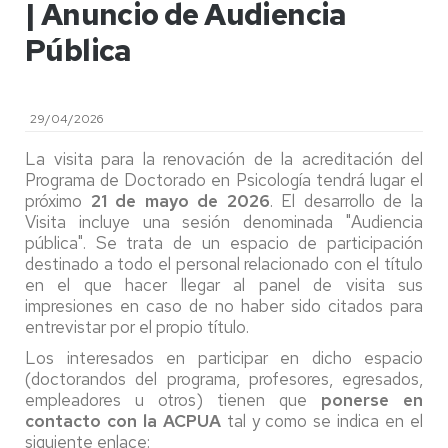
| Anuncio de Audiencia
Pública
29/04/2026
La visita para la renovación de la acreditación del
Programa de Doctorado
en Psicología tendrá lugar el
próximo
21 de mayo de 2026
. El desarrollo de la
Visita incluye una sesión denominada "Audiencia
pública". Se trata de un espacio de participación
destinado a todo el personal relacionado con el título
en el que hacer llegar al panel de visita sus
impresiones en caso de no haber sido citados para
entrevistar por el propio título.
Los interesados en participar en dicho espacio
(doctorandos del programa, profesores, egresados,
empleadores u otros) tienen que
ponerse en
contacto con la ACPUA
tal y como se indica en el
siguiente enlace: