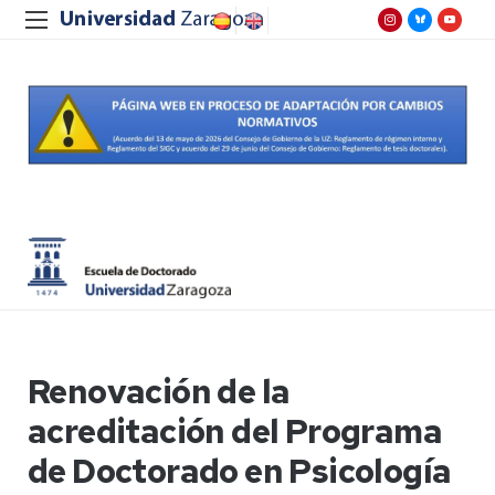
Renovación de la
acreditación del Programa
de Doctorado en Psicología