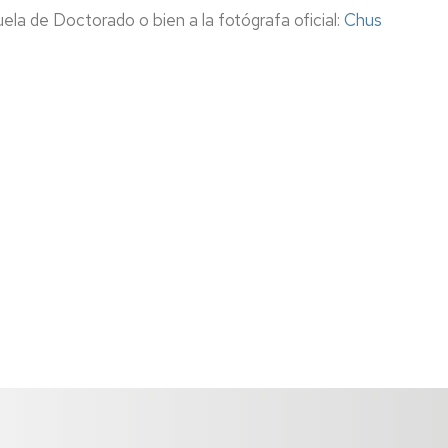
uela de Doctorado o bien a la fotógrafa oficial:
Chus