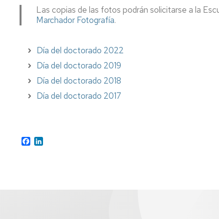
Las copias de las fotos podrán solicitarse a la Esc
Marchador Fotografía
.
Día del doctorado 2022
Día del doctorado 2019
Día del doctorado 2018
Día del doctorado 2017
Facebook
LinkedIn