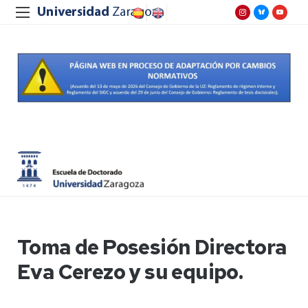
Toma de Posesión Directora
Eva Cerezo y su equipo.