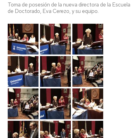
Toma de posesión de la nueva directora de la Escuela
de Doctorado, Eva Cerezo, y su equipo.