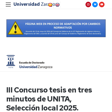
III Concurso tesis en tres
minutos de UNITA,
Selección local 2025.