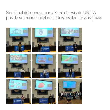
Semifinal del concurso my 3-min thesis de UNITA,
para la selección local en la Universidad de Zaragoza.