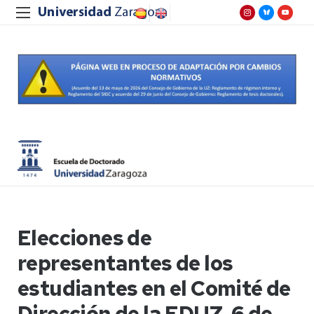
Elecciones de
representantes de los
estudiantes en el Comité de
Dirección de la EDUZ, 6 de