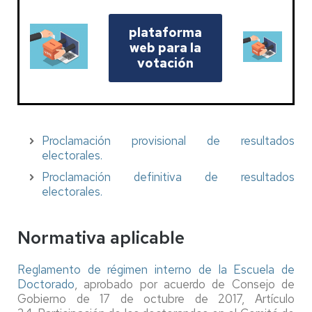
plataforma
web para la
votación
Proclamación provisional de resultados
electorales.
Proclamación definitiva de resultados
electorales.
Normativa aplicable
Reglamento de régimen interno de la Escuela de
Doctorado
, aprobado por acuerdo de Consejo de
Gobierno de 17 de octubre de 2017, Artículo