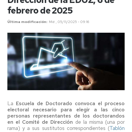
febrero de 2025
Última modificación
Mié , 05/11/2025 - 09:16
La
Escuela de Doctorado convoca el proceso
electoral necesario para elegir a las cinco
personas representantes de los doctorandos
en el Comité de Dirección
de la misma (una por
rama) y a sus sustitutos correspondientes (
Tablón