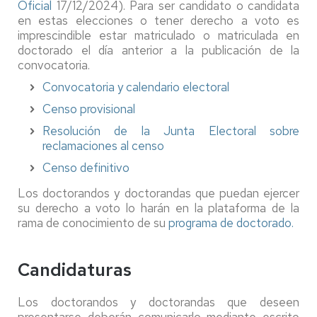
Oficial
17/12/2024). Para ser candidato o candidata
en estas elecciones o tener derecho a voto es
imprescindible estar matriculado o matriculada en
doctorado el día anterior a la publicación de la
convocatoria.
Convocatoria y calendario electoral
Censo provisional
Resolución de la Junta Electoral sobre
reclamaciones al censo
Censo definitivo
Los doctorandos y doctorandas que puedan ejercer
su derecho a voto lo harán en la plataforma de la
rama de conocimiento de su
programa de doctorado.
Candidaturas
Los doctorandos y doctorandas que deseen
presentarse deberán comunicarlo mediante escrito