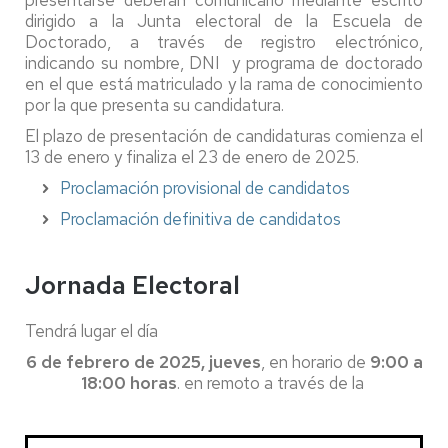
dirigido a la Junta electoral de la Escuela de
Doctorado, a través de registro electrónico,
indicando su nombre, DNI y programa de doctorado
en el que está matriculado y la rama de conocimiento
por la que presenta su candidatura.
El plazo de presentación de candidaturas comienza el
13 de enero y finaliza el 23 de enero de 2025.
Proclamación provisional de candidatos
Proclamación definitiva de candidatos
Jornada Electoral
Tendrá lugar el día
6 de febrero de 2025, jueves
, en horario de
9:00 a
18:00 horas
. en remoto a través de la