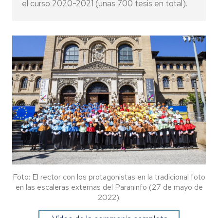
el curso 2020-2021 (unas 700 tesis en total).
Foto: El rector con los protagonistas en la tradicional foto
en las escaleras externas del Paraninfo (27 de mayo de
2022).