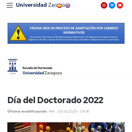
Día del Doctorado 2022
Última modificación
Mié , 05/11/2025 - 09:16