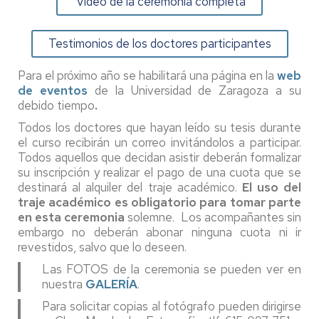
Vídeo de la ceremonia completa
Testimonios de los doctores participantes
Para el próximo año se habilitará una página en la
web
de eventos
de la Universidad de Zaragoza a su
debido tiempo
.
Todos los doctores que hayan leído su tesis durante
el curso recibirán un correo invitándolos a participar.
Todos aquellos que decidan asistir deberán formalizar
su inscripción y realizar el pago de una cuota que se
destinará al alquiler del traje académico.
El uso del
traje académico es obligatorio para tomar parte
en esta ceremonia
solemne.
Los acompañantes sin
embargo no deberán abonar ninguna cuota ni ir
revestidos, salvo que lo deseen.
Las FOTOS de la ceremonia se pueden ver en
nuestra
GALERÍA
.
Para solicitar copias al fotógrafo pueden dirigirse