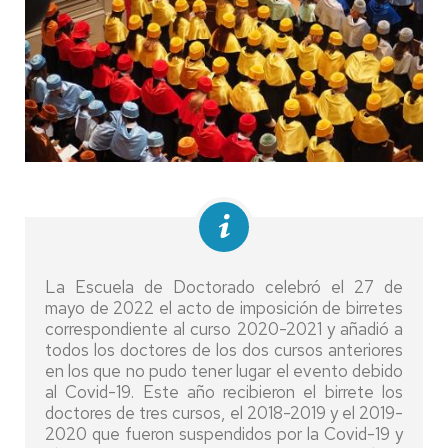
La Escuela de Doctorado celebró el 27 de
mayo de 2022 el acto de imposición de birretes
correspondiente al curso 2020-2021 y añadió a
todos los doctores de los dos cursos anteriores
en los que no pudo tener lugar el evento debido
al Covid-19. Este año recibieron el birrete los
doctores de tres cursos, el 2018-2019 y el 2019-
2020 que fueron suspendidos por la Covid-19 y