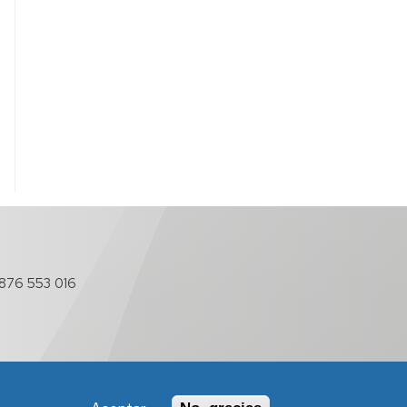
876 553 016