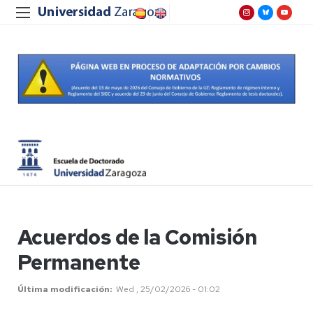
Acuerdos de la Comisión
Permanente
Última modificación
Wed , 25/02/2026 - 01:02