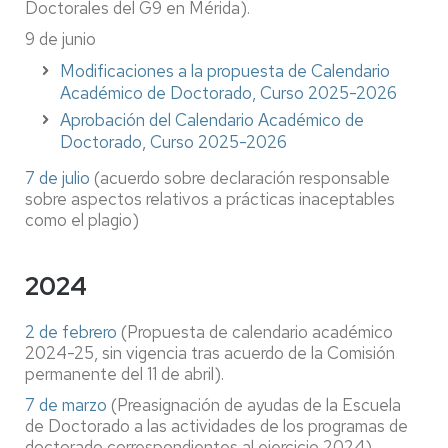
Doctorales del G9 en Mérida).
9 de junio
Modificaciones a la propuesta de Calendario
Académico de Doctorado, Curso 2025-2026
Aprobación del Calendario Académico de
Doctorado, Curso 2025-2026
7 de julio
(acuerdo sobre declaración responsable
sobre aspectos relativos a prácticas inaceptables
como el plagio)
2024
2 de febrero
(Propuesta de calendario académico
2024-25, sin vigencia tras acuerdo de la Comisión
permanente del 11 de abril).
7 de marzo
(Preasignación de ayudas de la Escuela
de Doctorado a las actividades de los programas de
doctorado correspondientes al ejercicio 2024).