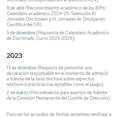
11 de abril
(Reconocimiento académico de los BIPs;
Calendario académico 2024-25; Selección XI
Jornadas Doctorales y VI Jornadas de Divulgación
Científica del G9).
5 de diciembre
(Propuesta de Calendario Académico
de Doctorado, Curso 2025-2026).
2023
13 de diciembre
(Requisito de presentar una
declaración responsable en el momento de admisión
a trámite de la tesis doctoral sobre aspectos
relativos a prácticas inaceptables como el plagio).
2 de marzo
(Procedimiento para asuntos de trámite
de la Comisión Permanente del Comité de Dirección)
Para ver los acuerdos de fechas anteriores remítase a