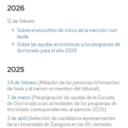
2026
12 de febrero
Sobre el escrutinio de votos de la mención cum
laude.
Sobre las ayudas económicas a los programas de
doctorado para el año 2026
2025
24 de febrero
(Afiliación de las personas informantes
de tesis y al menos un miembro del tribunal).
7 de marzo
(Preasignación de ayudas de la Escuela
de Doctorado a las actividades de los programas de
doctorado correspondientes al ejercicio 2025).
3 de abril
(Selección de candidatos representantes
de la Universidad de Zaragoza en las XII Jornadas